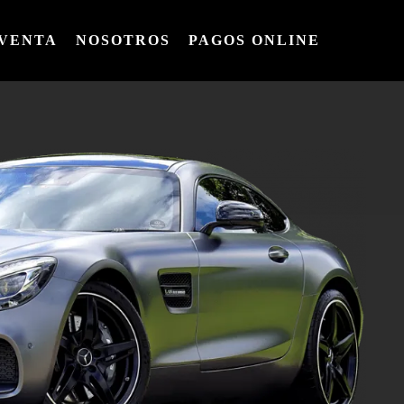
VENTA
NOSOTROS
PAGOS ONLINE