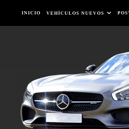
INICIO
POS
VEHÍCULOS NUEVOS