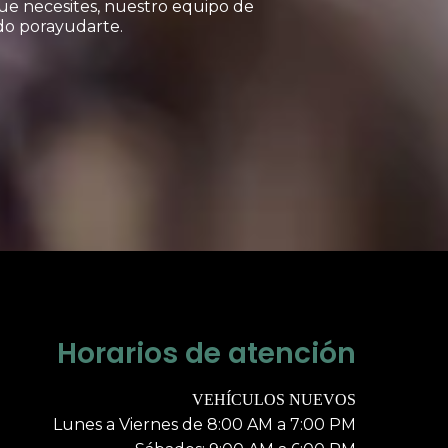
ue necesites, nuestro equipo de
ndo porayudarte.
Horarios de atención
VEHÍCULOS NUEVOS
Lunes a Viernes de 8:00 AM a 7:00 PM