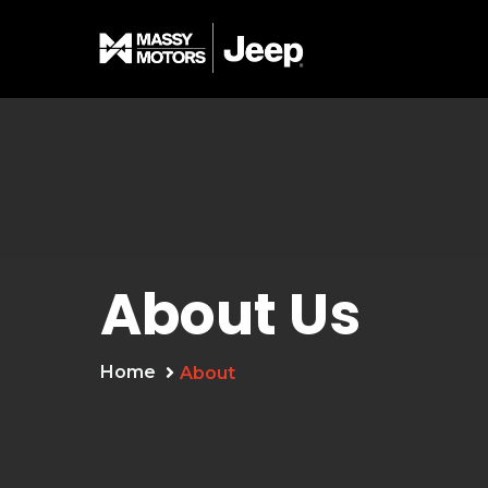
About Us
Home
About