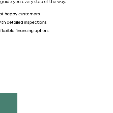
 guide you every step of the way.
 of happy customers
with detailed inspections
flexible financing options