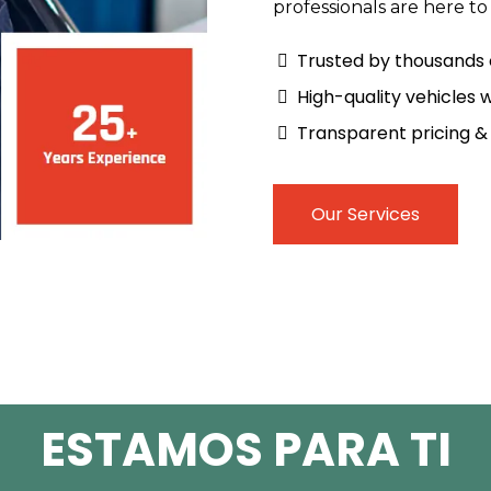
professionals are here to
Trusted by thousands
High-quality vehicles 
Transparent pricing & 
Our Services
ESTAMOS PARA TI